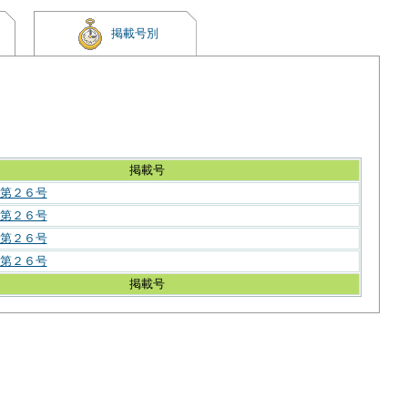
掲載号別
掲載号
第２６号
第２６号
第２６号
第２６号
掲載号